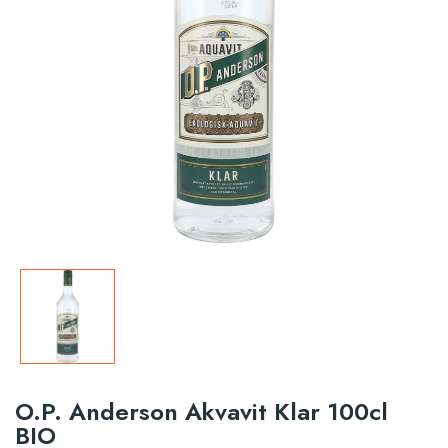
O.P. Anderson Akvavit Klar 100cl
BIO