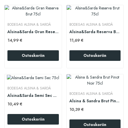
BODEGAS ALSINA & SARDÀ
BODEGAS ALSINA & SARDÀ
Alsina&Sarda Gran Reserva Brut 75cl
Alsina&Sarda Reserva Brut 75cl
14,99 €
11,69 €
Ostoskoriin
Ostoskoriin
BODEGAS ALSINA & SARDÀ
BODEGAS ALSINA & SARDÀ
Alsina&Sarda Semi Sec 75cl
Alsina & Sandra Brut Pinot Noir 75cl
10,49 €
10,39 €
Ostoskoriin
Ostoskoriin