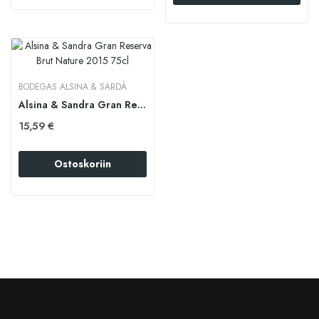
BODEGAS ALSINA & SARDÀ
Alsina & Sandra Gran Reserva Brut Nature 2015 75cl
15,59 €
Ostoskoriin