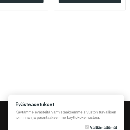
Evästeasetukset
Käytämme evästeitä varmistaaksemme sivuston turvallisen
toiminnan ja parantaaksemme käyttökokemustasi.
Välttämättömät