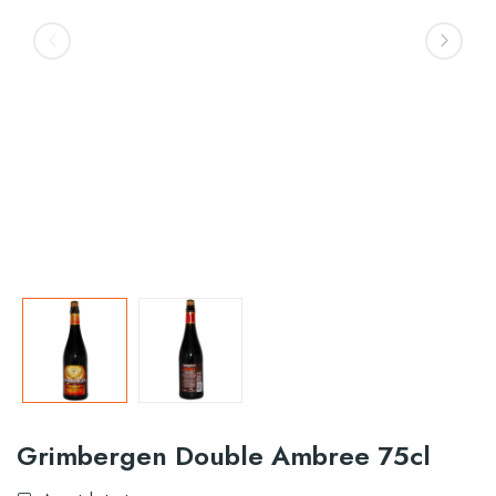
Grimbergen Double Ambree 75cl