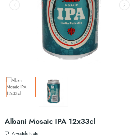
Albani Mosaic IPA 12x33cl
Arvostele tuote