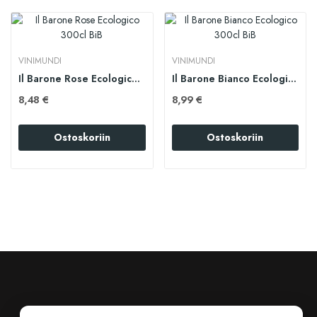
VINIMUNDI
VINIMUNDI
Il Barone Rose Ecologico 300cl BiB
Il Barone Bianco Ecologico 300cl BiB
8,48 €
8,99 €
Ostoskoriin
Ostoskoriin