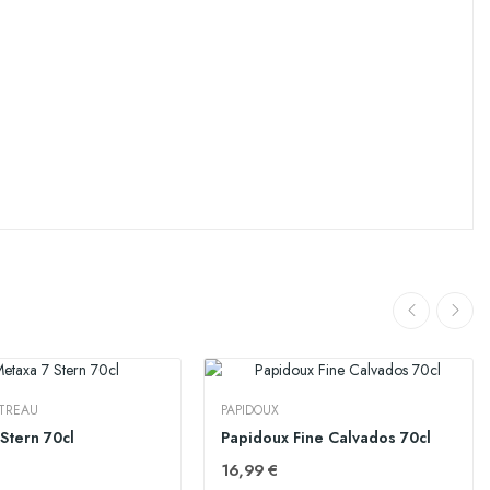
TREAU
PAPIDOUX
Stern 70cl
Papidoux Fine Calvados 70cl
16,99 €