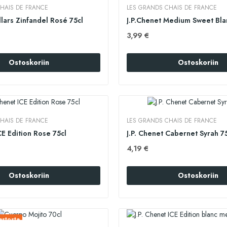
HAIS DE FRANCE
LES GRANDS CHAIS DE FRANCE
lars Zinfandel Rosé 75cl
J.P.Chenet Medium Sweet Bla
3,99 €
Ostoskoriin
Ostoskoriin
HAIS DE FRANCE
LES GRANDS CHAIS DE FRANCE
CE Edition Rose 75cl
J.P. Chenet Cabernet Syrah 7
4,19 €
Ostoskoriin
Ostoskoriin
stosta