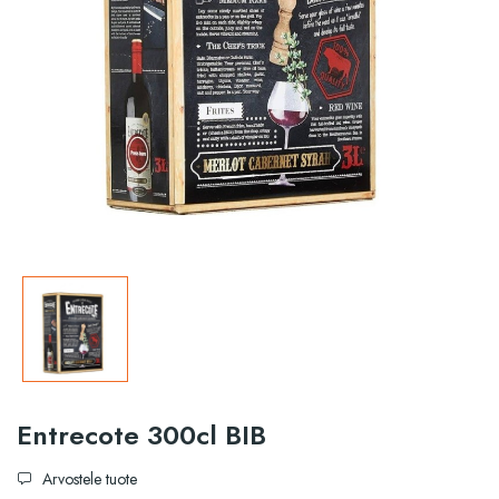
Entrecote 300cl BIB
Arvostele tuote