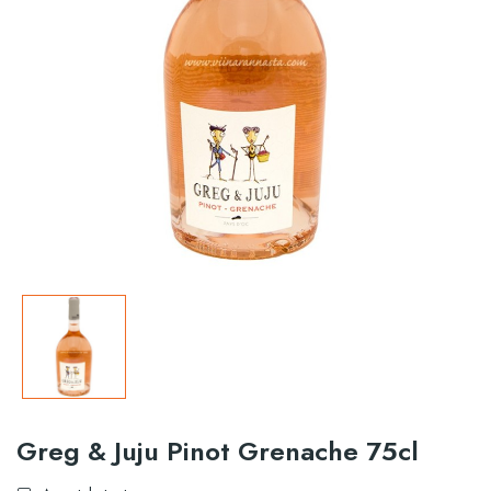
Greg & Juju Pinot Grenache 75cl