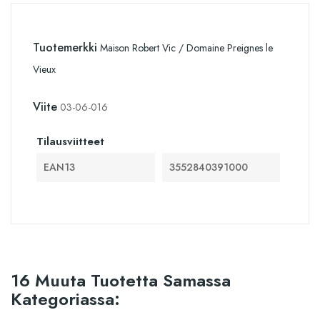
Tuotemerkki
Maison Robert Vic / Domaine Preignes le
Vieux
Viite
03-06-016
Tilausviitteet
EAN13
3552840391000
16 Muuta Tuotetta Samassa
Kategoriassa: