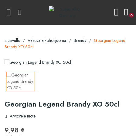
0
Etusivulle
Väkevä alkoholijuoma
Brandy
Georgian Legend
Brandy XO 50cl
Georgian Legend Brandy XO 50cl
Arvostele tuote
9,98 €