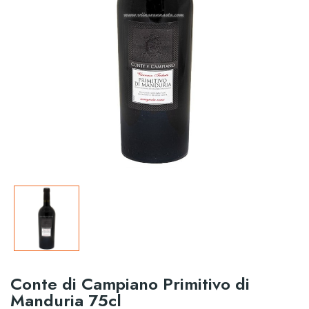
Conte di Campiano Primitivo di
Manduria 75cl