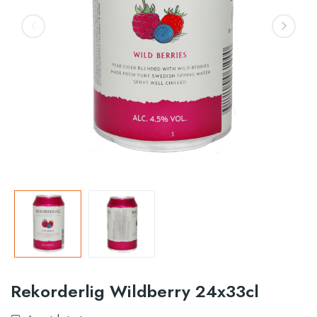
Rekorderlig Wildberry 24x33cl