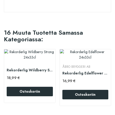
16 Muuta Tuotetta Samassa
Kategoriassa:
ÅBRO BRYGGERI AB
Rekorderlig Wildberry Strong 24x33cl
Rekorderlig Edelflower 24x33cl
18,99 €
16,99 €
Ostoskoriin
Ostoskoriin