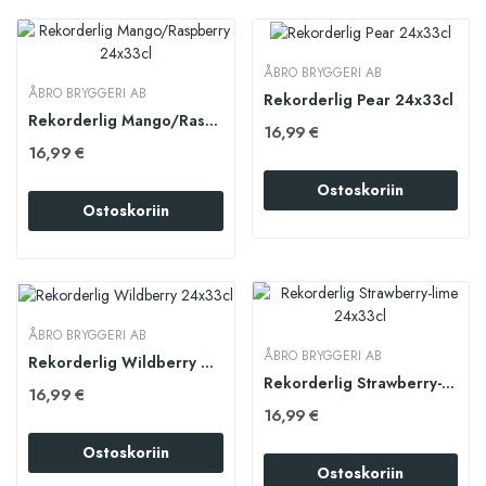
ÅBRO BRYGGERI AB
ÅBRO BRYGGERI AB
Rekorderlig Pear 24x33cl
Rekorderlig Mango/Raspberry 24x33cl
16,99 €
16,99 €
Ostoskoriin
Ostoskoriin
ÅBRO BRYGGERI AB
ÅBRO BRYGGERI AB
Rekorderlig Wildberry 24x33cl
Rekorderlig Strawberry-lime 24x33cl
16,99 €
16,99 €
Ostoskoriin
Ostoskoriin