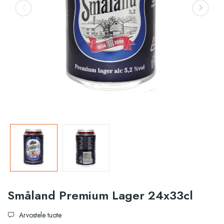
Småland Premium Lager 24x33cl
Arvostele tuote