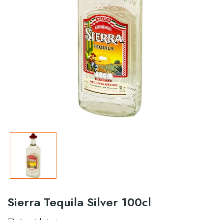
Sierra Tequila Silver 100cl