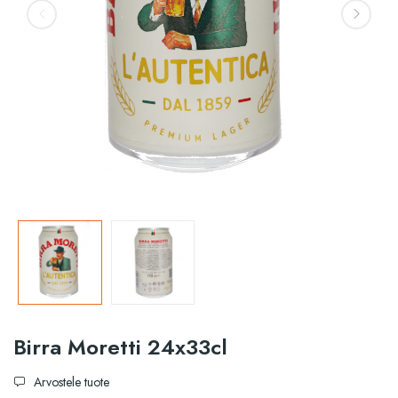
Birra Moretti 24x33cl
Arvostele tuote