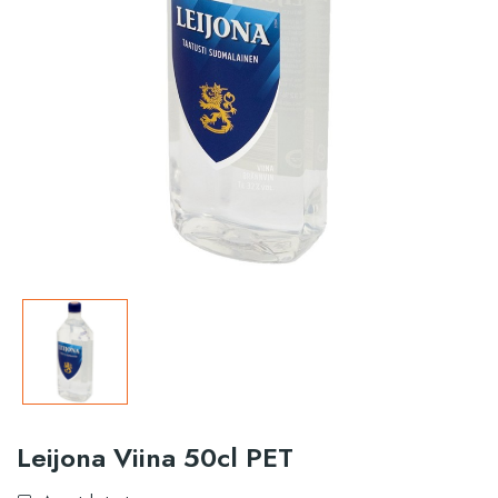
Leijona Viina 50cl PET