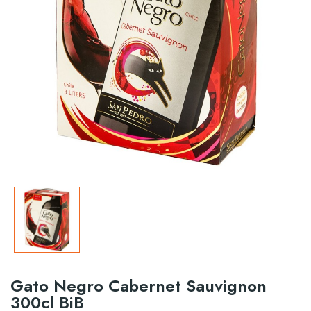
Gato Negro Cabernet Sauvignon
300cl BiB