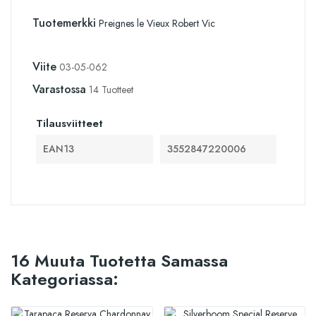
Tuotemerkki
Preignes le Vieux Robert Vic
Viite
03-05-062
Varastossa
14 Tuotteet
Tilausviitteet
EAN13
3552847220006
16 Muuta Tuotetta Samassa
Kategoriassa: