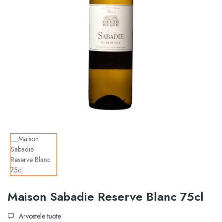
Maison Sabadie Reserve Blanc 75cl
Arvostele tuote