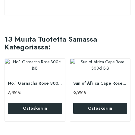
13 Muuta Tuotetta Samassa
Kategoriassa:
No.1 Garnacha Rose 300cl BiB
Sun of Africa Cape Rose 300cl BiB
7,49 €
6,99 €
Ostoskoriin
Ostoskoriin