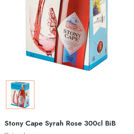
Stony Cape Syrah Rose 300cl BiB