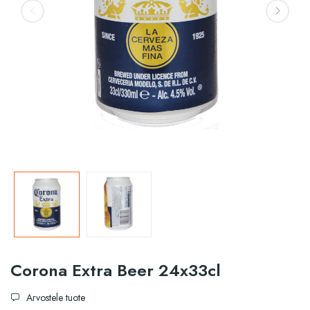
Corona Extra Beer 24x33cl
Arvostele tuote