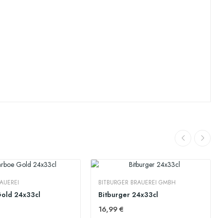
AUEREI
BITBURGER BRAUEREI GMBH
old 24x33cl
Bitburger 24x33cl
16,99 €