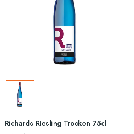
Richards Riesling Trocken 75cl